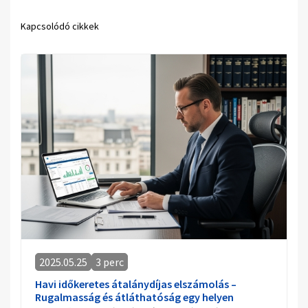
Kapcsolódó cikkek
2025.05.25
3 perc
Havi időkeretes átalánydíjas elszámolás –
Rugalmasság és átláthatóság egy helyen