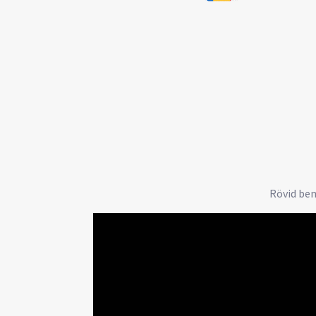
Rövid bem