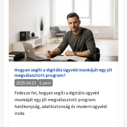
Hogyan segíti a digitális ügyvéd munkáját egy jól
megválasztott program?
2025.04.23
5 perc
Fedezze fel, hogyan segíti a digitális ügyvéd
munkáját egy jól megválasztott program:
hatékonyság, adatbiztonság és modern ügyvédi
iroda