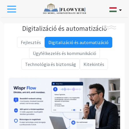
Digitalizáció és automatizáció
Fejlesztés
Digitalizáció és automatizáció
Ügyfélkezelés és kommunikáció
Technológia és biztonság
Kitekintés