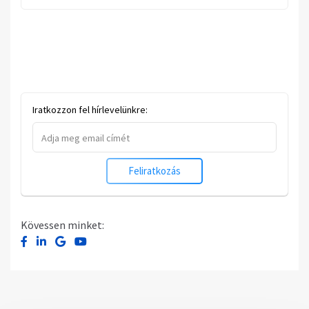
Iratkozzon fel hírlevelünkre:
Feliratkozás
Kövessen minket: