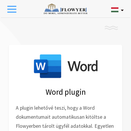
Word plugin
A plugin lehetővé teszi, hogy a Word
dokumentumait automatikusan kitöltse a
Flowyerben tárolt ügyfél adatokkal. Egyetlen